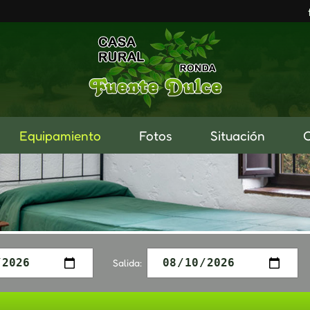
Equipamiento
Fotos
Situación
Salida: