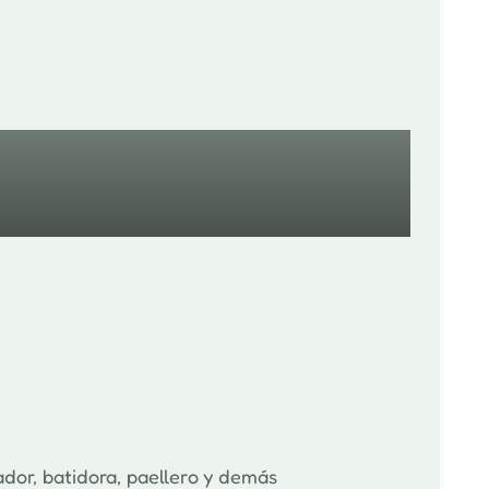
dor, batidora, paellero y demás