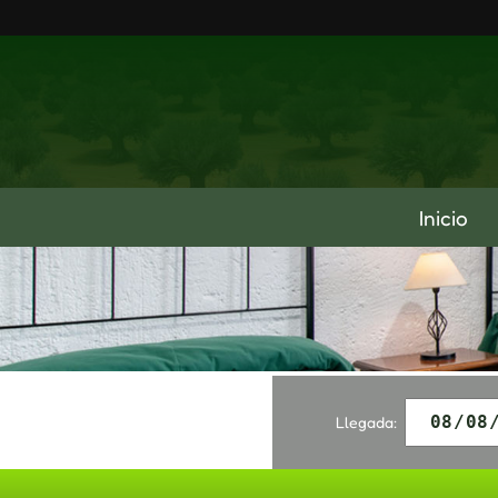
Inicio
Llegada: