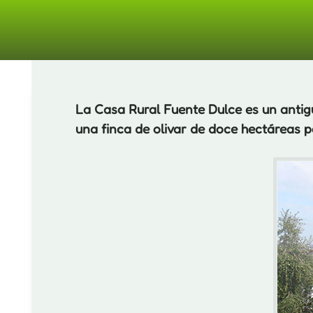
Carac
La Casa Rural Fuente Dulce es un antig
una finca de olivar de doce hectáreas p