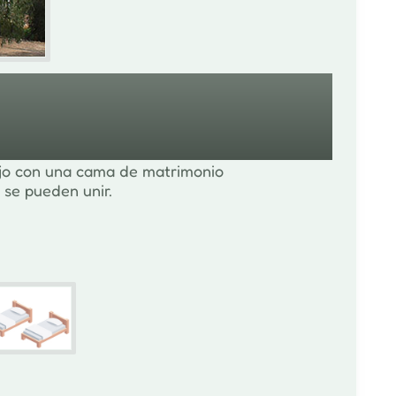
ajo con una cama de matrimonio
 se pueden unir.