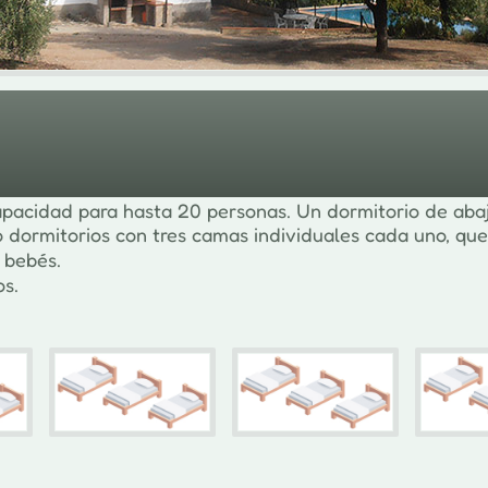
capacidad para hasta 20 personas. Un dormitorio de ab
co dormitorios con tres camas individuales cada uno, que
 bebés.
s.