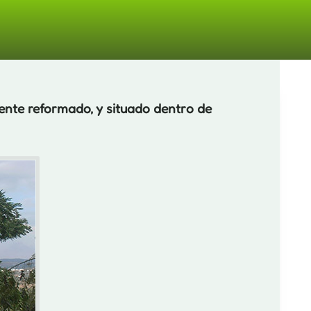
miento
ente reformado, y situado dentro de