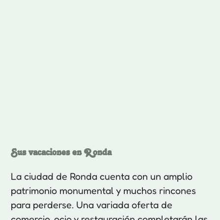
Sus vacaciones en Ronda
La ciudad de Ronda cuenta con un amplio
patrimonio monumental y muchos rincones
para perderse. Una variada oferta de
comercio, ocio y restauración completarán las