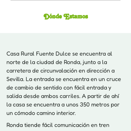
Dónde Estamos
Casa Rural Fuente Dulce se encuentra al
norte de la ciudad de Ronda, junto a la
carretera de circunvalación en dirección a
Sevilla. La entrada se encuentra en un cruce
de cambio de sentido con fácil entrada y
salida desde ambos carriles. A partir de ahí
la casa se encuentra a unos 350 metros por
un cómodo camino interior.
Ronda tiende fácil comunicación en tren