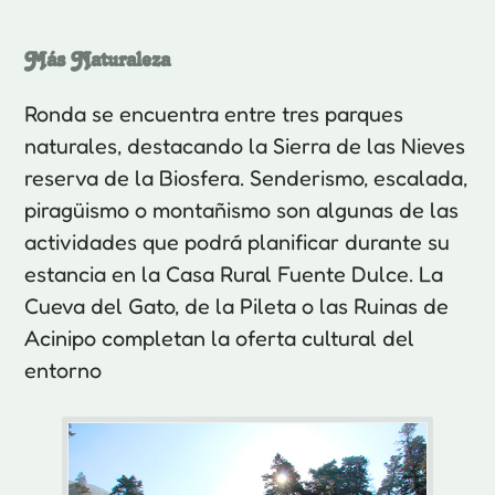
Más Naturaleza
Ronda se encuentra entre tres parques
naturales, destacando la Sierra de las Nieves
reserva de la Biosfera. Senderismo, escalada,
piragüismo o montañismo son algunas de las
actividades que podrá planificar durante su
estancia en la Casa Rural Fuente Dulce. La
Cueva del Gato, de la Pileta o las Ruinas de
Acinipo completan la oferta cultural del
entorno