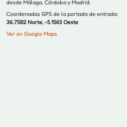
desde Málaga, Córdoba y Madrid.
Coordenadas GPS de la portada de entrada:
36.7582 Norte, -5.1565 Oeste
Ver en Google Maps