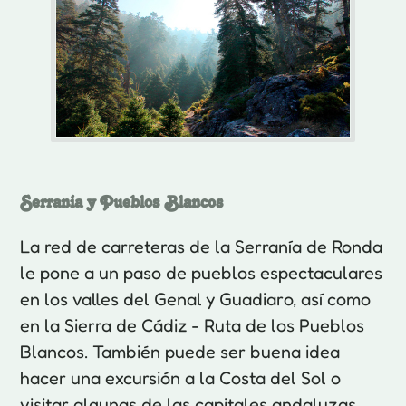
Serranía y Pueblos Blancos
La red de carreteras de la Serranía de Ronda
le pone a un paso de pueblos espectaculares
en los valles del Genal y Guadiaro, así como
en la Sierra de Cádiz - Ruta de los Pueblos
Blancos. También puede ser buena idea
hacer una excursión a la Costa del Sol o
visitar algunas de las capitales andaluzas.