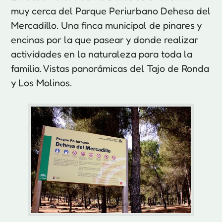
muy cerca del Parque Periurbano Dehesa del
Mercadillo. Una finca municipal de pinares y
encinas por la que pasear y donde realizar
actividades en la naturaleza para toda la
familia. Vistas panorámicas del Tajo de Ronda
y Los Molinos.