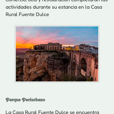
actividades durante su estancia en la Casa
Rural Fuente Dulce
Parque Periurbano
La Casa Rural Fuente Dulce se encuentra